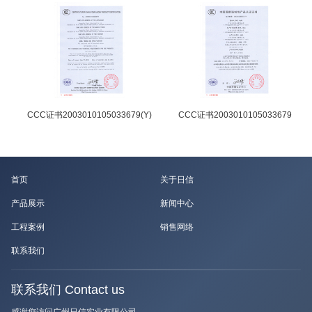
CCC证书2003010105033679(Y)
CCC证书2003010105033679
首页
关于日信
产品展示
新闻中心
工程案例
销售网络
联系我们
联系我们 Contact us