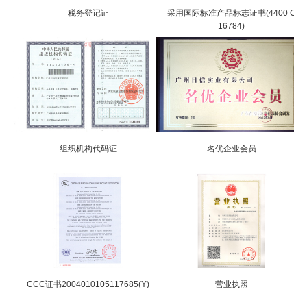
税务登记证
采用国际标准产品标志证书(4400 C
16784)
组织机构代码证
名优企业会员
CCC证书2004010105117685(Y)
营业执照